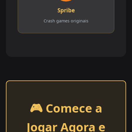
Spribe
Crash games originais
🎮 Comece a
Jogar Agora e