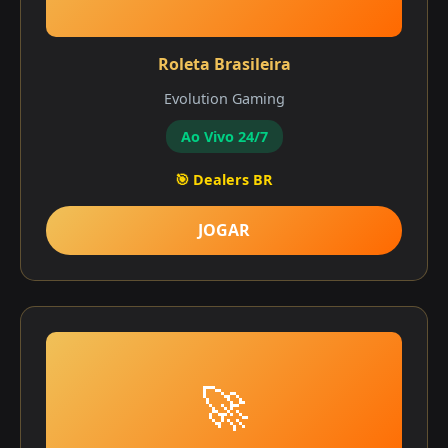
Roleta Brasileira
Evolution Gaming
Ao Vivo 24/7
🎯 Dealers BR
JOGAR
🚀