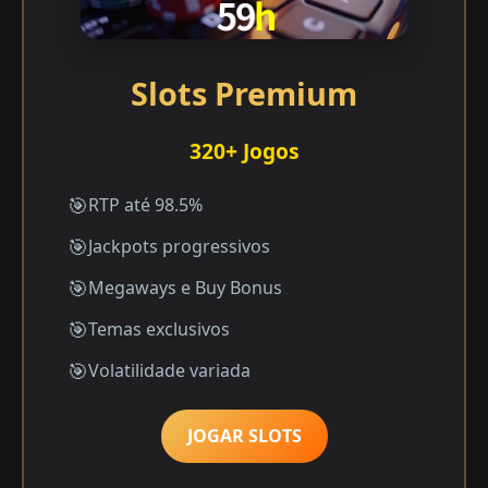
Slots Premium
320+ Jogos
RTP até 98.5%
Jackpots progressivos
Megaways e Buy Bonus
Temas exclusivos
Volatilidade variada
JOGAR SLOTS