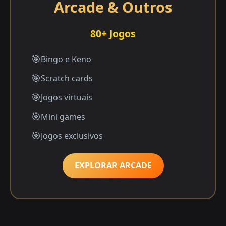
Arcade & Outros
80+ Jogos
Bingo e Keno
Scratch cards
Jogos virtuais
Mini games
Jogos exclusivos
EXPLORAR ARCADE