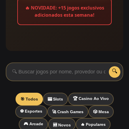
🔥
NOVIDADE:
+15 jogos exclusivos
adicionados esta semana!
🔍
🏆 Casino Ao Vivo
🎯 Todos
🎰 Slots
⚽ Esportes
🚀 Crash Games
🎲 Mesa
🎮 Arcade
🔥 Populares
🆕 Novos