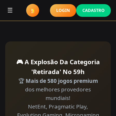
☰
LOGIN
CADASTRO
🎮 A Explosão Da Categoria
'Retirada' No 59h
🏆
Mais de 580 jogos premium
dos melhores provedores
mundiais!
NetEnt, Pragmatic Play,
Evolution Gaming, Microgaming