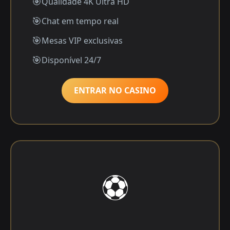
Qualidade 4K Ultra HD
Chat em tempo real
Mesas VIP exclusivas
Disponível 24/7
ENTRAR NO CASINO
⚽