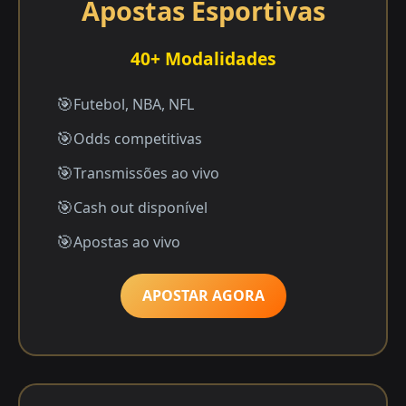
Apostas Esportivas
40+ Modalidades
Futebol, NBA, NFL
Odds competitivas
Transmissões ao vivo
Cash out disponível
Apostas ao vivo
APOSTAR AGORA